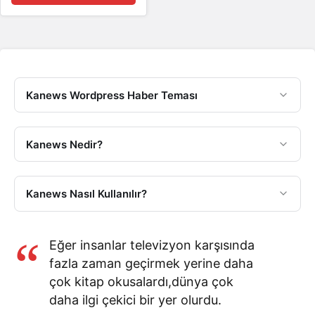
Kanews Wordpress Haber Teması
Kanews Nedir?
Kanews Nasıl Kullanılır?
Eğer insanlar televizyon karşısında
fazla zaman geçirmek yerine daha
çok kitap okusalardı,dünya çok
daha ilgi çekici bir yer olurdu.