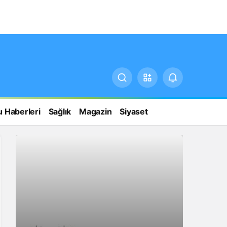
 Haberleri
Sağlık
Magazin
Siyaset