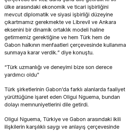
ülke arasındaki ekonomik ve ticari işbirliğini
mevcut diplomatik ve siyasi işbirliği düzeyine
çıkartmamız gerekmekte ve Librevil ve Ankara
eksenini bir dinamik ortaklık modeli haline
getirmemiz gerektiğine ve hem Türk hem de
Gabon halkının menfaatleri çerçevesinde kullanıma
sunmaya karar verdik.” diye konuştu.
“Türk uzmanlığı ve deneyimi bize son derece
yardımcı oldu”
Türk şirketlerinin Gabon’da farklı alanlarda faaliyet
yürüttüğüne işaret eden Oligui Nguema, bundan
dolayı memnuniyetlerini dile getirdi.
Oligui Nguema, Türkiye ve Gabon arasındaki ikili
ilişkilerin karşılıklı saygı ve anlayış çerçevesinde