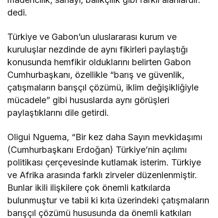
dedi.
Türkiye ve Gabon’un uluslararası kurum ve
kuruluşlar nezdinde de aynı fikirleri paylaştığı
konusunda hemfikir olduklarını belirten Gabon
Cumhurbaşkanı, özellikle “barış ve güvenlik,
çatışmaların barışçıl çözümü, iklim değişikliğiyle
mücadele” gibi hususlarda aynı görüşleri
paylaştıklarını dile getirdi.
Oligui Nguema, “Bir kez daha Sayın mevkidaşımı
(Cumhurbaşkanı Erdoğan) Türkiye’nin açılımı
politikası çerçevesinde kutlamak isterim. Türkiye
ve Afrika arasında farklı zirveler düzenlenmiştir.
Bunlar ikili ilişkilere çok önemli katkılarda
bulunmuştur ve tabii ki kıta üzerindeki çatışmaların
barışçıl çözümü hususunda da önemli katkıları