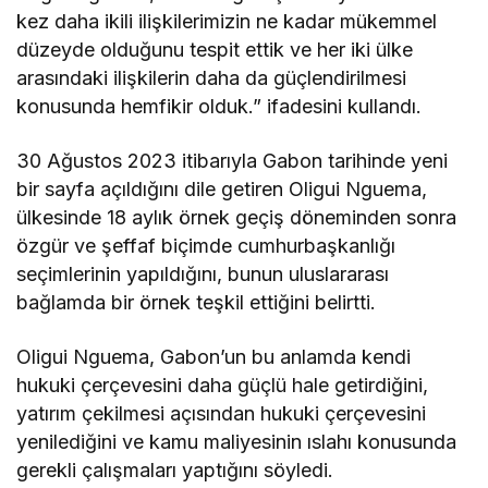
kez daha ikili ilişkilerimizin ne kadar mükemmel
düzeyde olduğunu tespit ettik ve her iki ülke
arasındaki ilişkilerin daha da güçlendirilmesi
konusunda hemfikir olduk.” ifadesini kullandı.
30 Ağustos 2023 itibarıyla Gabon tarihinde yeni
bir sayfa açıldığını dile getiren Oligui Nguema,
ülkesinde 18 aylık örnek geçiş döneminden sonra
özgür ve şeffaf biçimde cumhurbaşkanlığı
seçimlerinin yapıldığını, bunun uluslararası
bağlamda bir örnek teşkil ettiğini belirtti.
Oligui Nguema, Gabon’un bu anlamda kendi
hukuki çerçevesini daha güçlü hale getirdiğini,
yatırım çekilmesi açısından hukuki çerçevesini
yenilediğini ve kamu maliyesinin ıslahı konusunda
gerekli çalışmaları yaptığını söyledi.