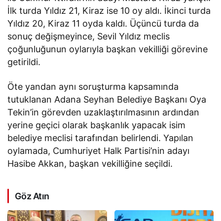
İlk turda Yıldız 21, Kiraz ise 10 oy aldı. İkinci turda
Yıldız 20, Kiraz 11 oyda kaldı. Üçüncü turda da
sonuç değişmeyince, Sevil Yıldız meclis
çoğunluğunun oylarıyla başkan vekilliği görevine
getirildi.
Öte yandan aynı soruşturma kapsamında
tutuklanan Adana Seyhan Belediye Başkanı Oya
Tekin’in görevden uzaklaştırılmasının ardından
yerine geçici olarak başkanlık yapacak isim
belediye meclisi tarafından belirlendi. Yapılan
oylamada, Cumhuriyet Halk Partisi’nin adayı
Hasibe Akkan, başkan vekilliğine seçildi.
Göz Atın