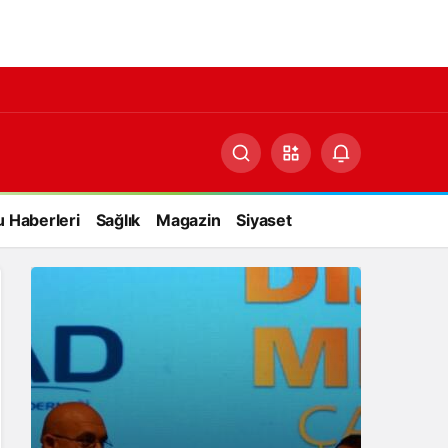
 Haberleri
Sağlık
Magazin
Siyaset