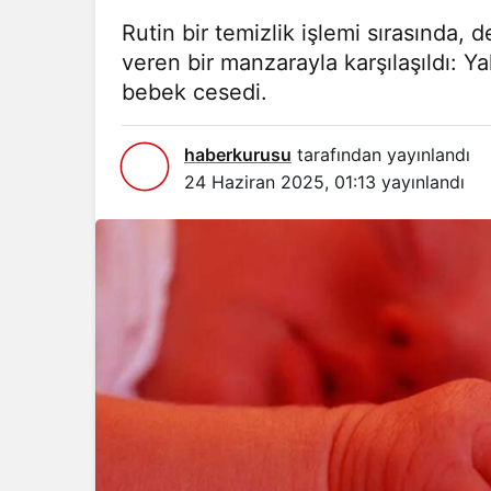
Rutin bir temizlik işlemi sırasında, 
veren bir manzarayla karşılaşıldı: Y
bebek cesedi.
haberkurusu
tarafından yayınlandı
24 Haziran 2025, 01:13
yayınlandı