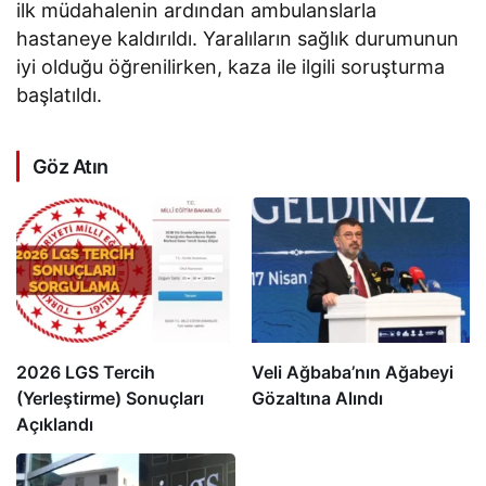
ilk müdahalenin ardından ambulanslarla
hastaneye kaldırıldı. Yaralıların sağlık durumunun
iyi olduğu öğrenilirken, kaza ile ilgili soruşturma
başlatıldı.
Göz Atın
2026 LGS Tercih
Veli Ağbaba’nın Ağabeyi
(Yerleştirme) Sonuçları
Gözaltına Alındı
Açıklandı