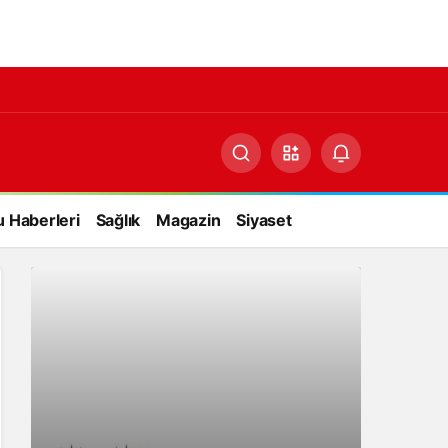
 Haberleri
Sağlık
Magazin
Siyaset