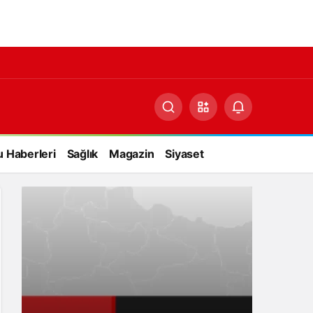
 Haberleri
Sağlık
Magazin
Siyaset