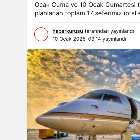
Ocak Cuma ve 10 Ocak Cumartesi tar
planlanan toplam 17 seferimiz iptal ed
haberkurusu
tarafından yayınlandı
10 Ocak 2026, 03:14
yayınlandı