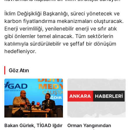
İklim Değişikliği Başkanlığı, süreci yönetecek ve
karbon fiyatlandırma mekanizmaları oluşturacak.
Enerji verimliliği, yenilenebilir enerji ve sıfır atık
gibi önlemler temel alınacak. Tüm sektörlerin
katılımıyla sürdürülebilir ve şeffaf bir dönüşüm
hedefleniyor.
Göz Atın
Bakan Gürlek, TİGAD Iğdır
Orman Yangınından