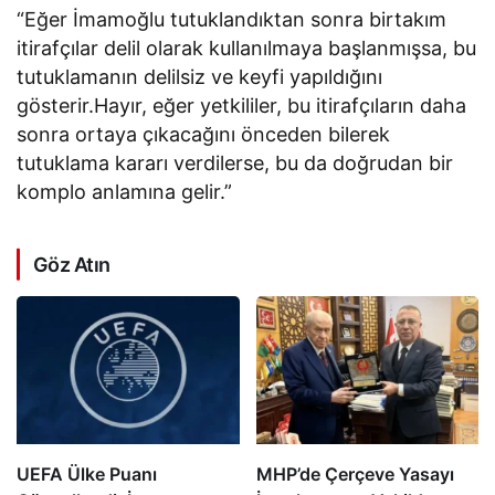
“Eğer İmamoğlu tutuklandıktan sonra birtakım
itirafçılar delil olarak kullanılmaya başlanmışsa, bu
tutuklamanın delilsiz ve keyfi yapıldığını
gösterir.Hayır, eğer yetkililer, bu itirafçıların daha
sonra ortaya çıkacağını önceden bilerek
tutuklama kararı verdilerse, bu da doğrudan bir
komplo anlamına gelir.”
Göz Atın
UEFA Ülke Puanı
MHP’de Çerçeve Yasayı