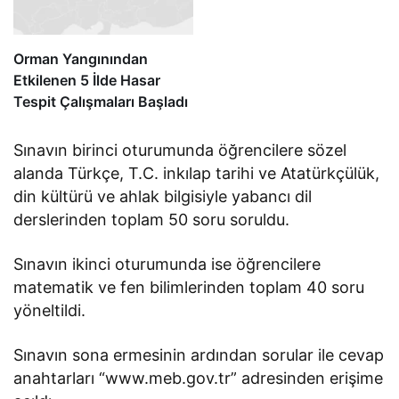
Orman Yangınından
Etkilenen 5 İlde Hasar
Tespit Çalışmaları Başladı
Sınavın birinci oturumunda öğrencilere sözel
alanda Türkçe, T.C. inkılap tarihi ve Atatürkçülük,
din kültürü ve ahlak bilgisiyle yabancı dil
derslerinden toplam 50 soru soruldu.
Sınavın ikinci oturumunda ise öğrencilere
matematik ve fen bilimlerinden toplam 40 soru
yöneltildi.
Sınavın sona ermesinin ardından sorular ile cevap
anahtarları “www.meb.gov.tr” adresinden erişime