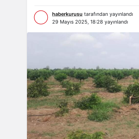
haberkurusu
tarafından yayınlandı
29 Mayıs 2025, 18:28
yayınlandı