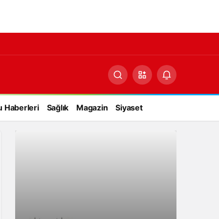
 Haberleri
Sağlık
Magazin
Siyaset