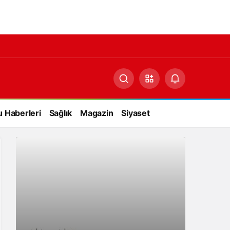
 Haberleri
Sağlık
Magazin
Siyaset