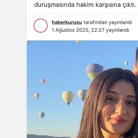
duruşmasında hakim karşısına çıktı.
haberkurusu
tarafından yayınlandı
1 Ağustos 2025, 22:27
yayınlandı