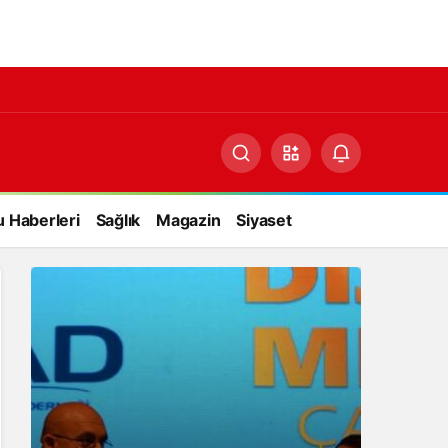
 Haberleri
Sağlık
Magazin
Siyaset