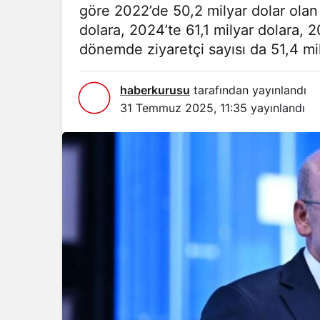
göre 2022’de 50,2 milyar dolar olan y
dolara, 2024’te 61,1 milyar dolara, 2
dönemde ziyaretçi sayısı da 51,4 m
haberkurusu
tarafından yayınlandı
31 Temmuz 2025, 11:35
yayınlandı