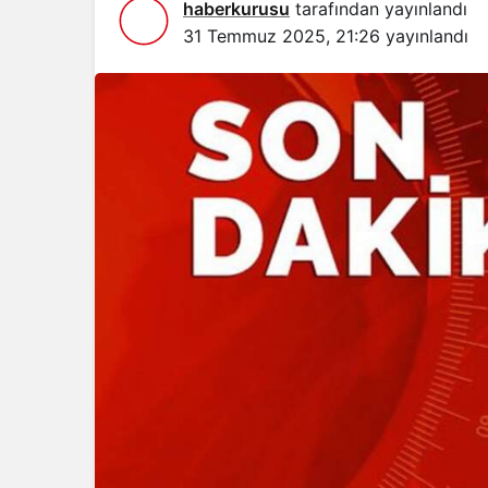
haberkurusu
tarafından yayınlandı
31 Temmuz 2025, 21:26
yayınlandı