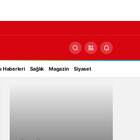
 Haberleri
Sağlık
Magazin
Siyaset