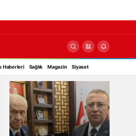
 Haberleri
Sağlık
Magazin
Siyaset