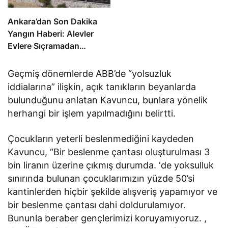
Ankara’dan Son Dakika
Yangın Haberi: Alevler
Evlere Sıçramadan…
Geçmiş dönemlerde ABB’de “yolsuzluk
iddialarına” ilişkin, açık tanıkların beyanlarda
bulunduğunu anlatan Kavuncu, bunlara yönelik
herhangi bir işlem yapılmadığını belirtti.
Çocukların yeterli beslenmediğini kaydeden
Kavuncu, “Bir beslenme çantası oluşturulması 3
bin liranın üzerine çıkmış durumda. ‘de yoksulluk
sınırında bulunan çocuklarımızın yüzde 50’si
kantinlerden hiçbir şekilde alışveriş yapamıyor ve
bir beslenme çantası dahi doldurulamıyor.
Bununla beraber gençlerimizi koruyamıyoruz. ,