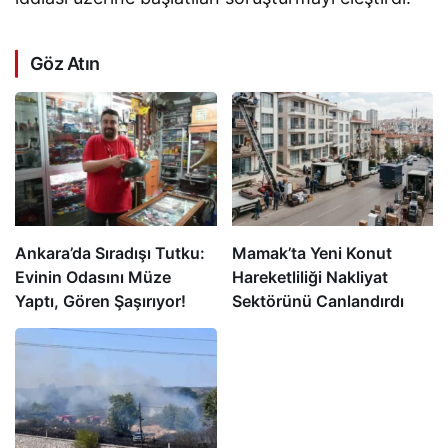
Göz Atın
Ankara’da Sıradışı Tutku:
Mamak’ta Yeni Konut
Evinin Odasını Müze
Hareketliliği Nakliyat
Yaptı, Gören Şaşırıyor!
Sektörünü Canlandırdı