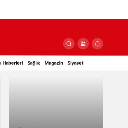
 Haberleri
Sağlık
Magazin
Siyaset