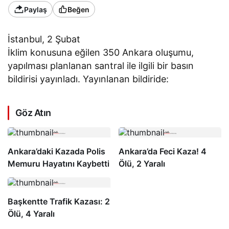
Paylaş
Beğen
İstanbul, 2 Şubat
İklim konusuna eğilen 350 Ankara oluşumu,
yapılması planlanan santral ile ilgili bir basın
bildirisi yayınladı. Yayınlanan bildiride:
Göz Atın
Ankara’daki Kazada Polis
Ankara’da Feci Kaza! 4
Memuru Hayatını Kaybetti
Ölü, 2 Yaralı
Başkentte Trafik Kazası: 2
Ölü, 4 Yaralı