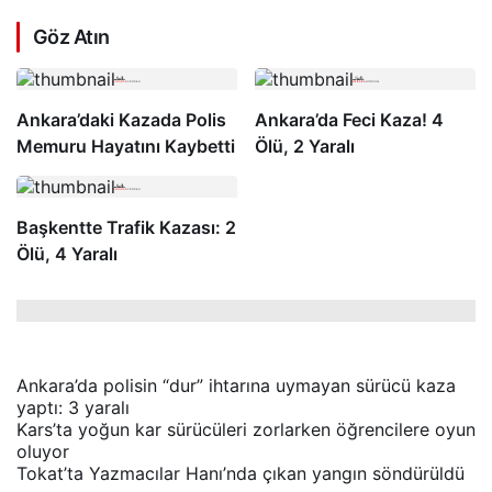
Göz Atın
Ankara’daki Kazada Polis
Ankara’da Feci Kaza! 4
Memuru Hayatını Kaybetti
Ölü, 2 Yaralı
Başkentte Trafik Kazası: 2
Ölü, 4 Yaralı
Ankara’da polisin “dur” ihtarına uymayan sürücü kaza
yaptı: 3 yaralı
Kars’ta yoğun kar sürücüleri zorlarken öğrencilere oyun
oluyor
Tokat’ta Yazmacılar Hanı’nda çıkan yangın söndürüldü