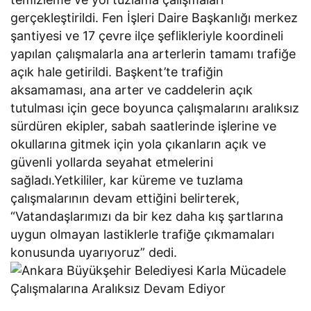
gerçekleştirildi. Fen İşleri Daire Başkanlığı merkez
şantiyesi ve 17 çevre ilçe şeflikleriyle koordineli
yapılan çalışmalarla ana arterlerin tamamı trafiğe
açık hale getirildi. Başkent’te trafiğin
aksamaması, ana arter ve caddelerin açık
tutulması için gece boyunca çalışmalarını aralıksız
sürdüren ekipler, sabah saatlerinde işlerine ve
okullarına gitmek için yola çıkanların açık ve
güvenli yollarda seyahat etmelerini
sağladı.Yetkililer, kar küreme ve tuzlama
çalışmalarının devam ettiğini belirterek,
“Vatandaşlarımızı da bir kez daha kış şartlarına
uygun olmayan lastiklerle trafiğe çıkmamaları
konusunda uyarıyoruz” dedi.