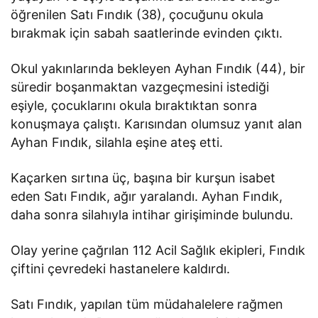
öğrenilen Satı Fındık (38), çocuğunu okula
bırakmak için sabah saatlerinde evinden çıktı.
Okul yakınlarında bekleyen Ayhan Fındık (44), bir
süredir boşanmaktan vazgeçmesini istediği
eşiyle, çocuklarını okula bıraktıktan sonra
konuşmaya çalıştı. Karısından olumsuz yanıt alan
Ayhan Fındık, silahla eşine ateş etti.
Kaçarken sırtına üç, başına bir kurşun isabet
eden Satı Fındık, ağır yaralandı. Ayhan Fındık,
daha sonra silahıyla intihar girişiminde bulundu.
Olay yerine çağrılan 112 Acil Sağlık ekipleri, Fındık
çiftini çevredeki hastanelere kaldırdı.
Satı Fındık, yapılan tüm müdahalelere rağmen