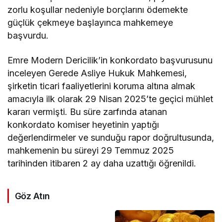
zorlu koşullar nedeniyle borçlarını ödemekte
güçlük çekmeye başlayınca mahkemeye
başvurdu.
Emre Modern Dericilik’in konkordato başvurusunu
inceleyen Gerede Asliye Hukuk Mahkemesi,
şirketin ticari faaliyetlerini koruma altına almak
amacıyla ilk olarak 29 Nisan 2025’te geçici mühlet
kararı vermişti. Bu süre zarfında atanan
konkordato komiser heyetinin yaptığı
değerlendirmeler ve sunduğu rapor doğrultusunda,
mahkemenin bu süreyi 29 Temmuz 2025
tarihinden itibaren 2 ay daha uzattığı öğrenildi.
Göz Atın