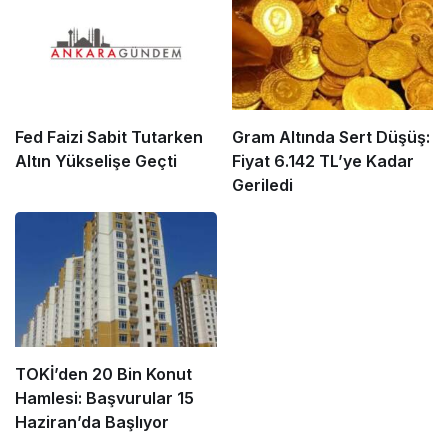
Fed Faizi Sabit Tutarken
Gram Altında Sert Düşüş:
Altın Yükselişe Geçti
Fiyat 6.142 TL’ye Kadar
Geriledi
TOKİ’den 20 Bin Konut
Hamlesi: Başvurular 15
Haziran’da Başlıyor