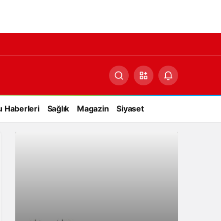
 Haberleri
Sağlık
Magazin
Siyaset