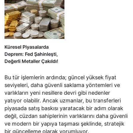
Küresel Piyasalarda
Deprem: Fed Şahinleşti,
Değerli Metaller Çakıldı!
Bu tür işlemlerin ardında; güncel yüksek fiyat
seviyeleri, daha güvenli saklama yöntemleri ve
varlıkların yeni nesillere devri gibi nedenler
yatıyor olabilir. Ancak uzmanlar, bu transferleri
piyasada satış baskısı yaratacak bir adım olarak
değil, cüzdan sahiplerinin varlıklarını daha güvenli
ve modern bir yapıya taşıması şeklinde, stratejik
bir güncelleme olarak yorumluyor.