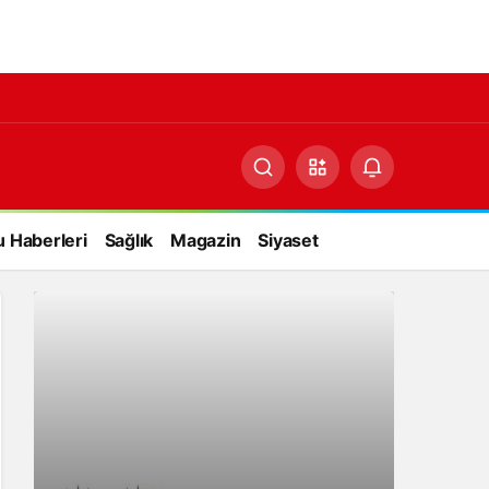
 Haberleri
Sağlık
Magazin
Siyaset