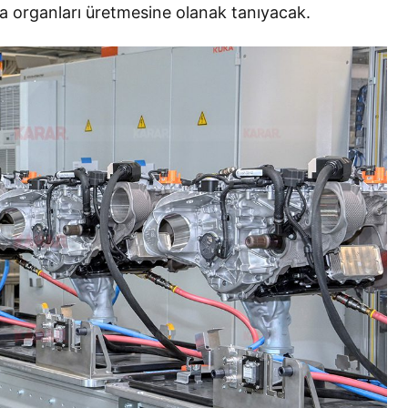
ma organları üretmesine olanak tanıyacak.