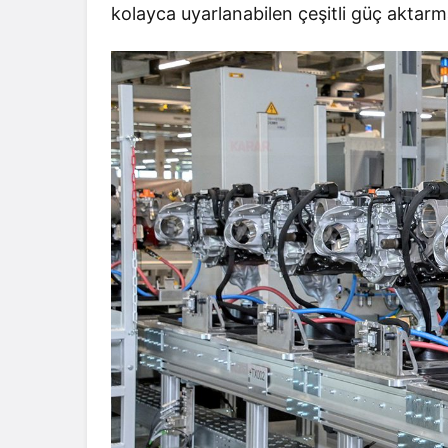
kolayca uyarlanabilen çeşitli güç aktar