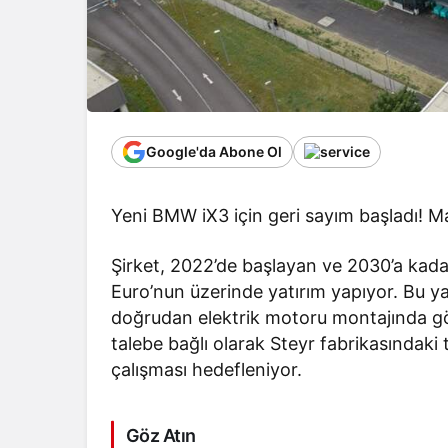
Google'da Abone Ol
Yeni BMW iX3 için geri sayım başladı! M
Şirket, 2022’de başlayan ve 2030’a kada
Euro’nun üzerinde yatırım yapıyor. Bu ya
doğrudan elektrik motoru montajında gör
talebe bağlı olarak Steyr fabrikasındaki
çalışması hedefleniyor.
Göz Atın