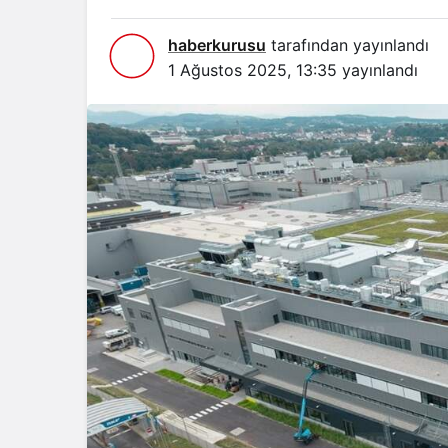
haberkurusu
tarafından yayınlandı
1 Ağustos 2025, 13:35
yayınlandı