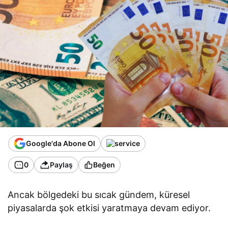
Google'da Abone Ol
0
Paylaş
Beğen
Ancak bölgedeki bu sıcak gündem, küresel
piyasalarda şok etkisi yaratmaya devam ediyor.