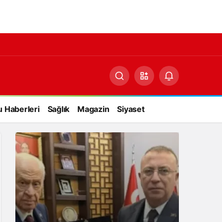
 Haberleri
Sağlık
Magazin
Siyaset