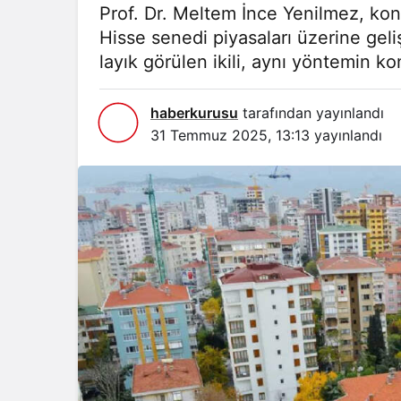
Prof. Dr. Meltem İnce Yenilmez, kon
Hisse senedi piyasaları üzerine geliş
layık görülen ikili, aynı yöntemin ko
haberkurusu
tarafından yayınlandı
31 Temmuz 2025, 13:13
yayınlandı