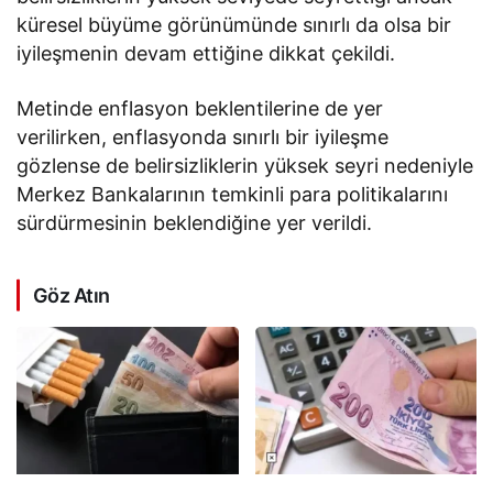
küresel büyüme görünümünde sınırlı da olsa bir
iyileşmenin devam ettiğine dikkat çekildi.
Metinde enflasyon beklentilerine de yer
verilirken, enflasyonda sınırlı bir iyileşme
gözlense de belirsizliklerin yüksek seyri nedeniyle
Merkez Bankalarının temkinli para politikalarını
sürdürmesinin beklendiğine yer verildi.
Göz Atın