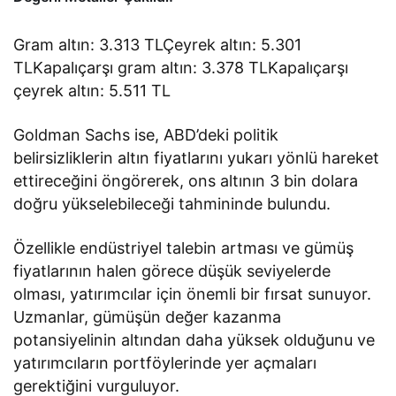
Gram altın: 3.313 TLÇeyrek altın: 5.301
TLKapalıçarşı gram altın: 3.378 TLKapalıçarşı
çeyrek altın: 5.511 TL
Goldman Sachs ise, ABD’deki politik
belirsizliklerin altın fiyatlarını yukarı yönlü hareket
ettireceğini öngörerek, ons altının 3 bin dolara
doğru yükselebileceği tahmininde bulundu.
Özellikle endüstriyel talebin artması ve gümüş
fiyatlarının halen görece düşük seviyelerde
olması, yatırımcılar için önemli bir fırsat sunuyor.
Uzmanlar, gümüşün değer kazanma
potansiyelinin altından daha yüksek olduğunu ve
yatırımcıların portföylerinde yer açmaları
gerektiğini vurguluyor.