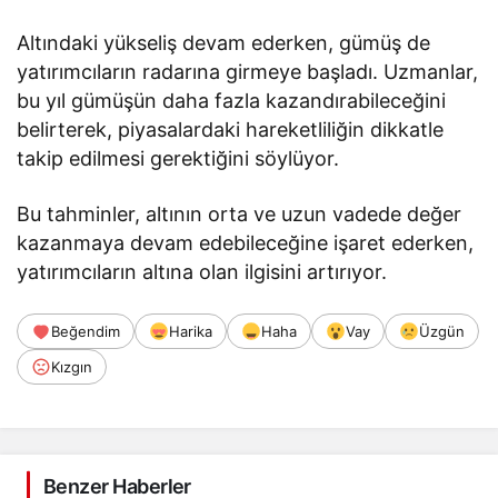
Altındaki yükseliş devam ederken, gümüş de
yatırımcıların radarına girmeye başladı. Uzmanlar,
bu yıl gümüşün daha fazla kazandırabileceğini
belirterek, piyasalardaki hareketliliğin dikkatle
takip edilmesi gerektiğini söylüyor.
Bu tahminler, altının orta ve uzun vadede değer
kazanmaya devam edebileceğine işaret ederken,
yatırımcıların altına olan ilgisini artırıyor.
Beğendim
Harika
Haha
Vay
Üzgün
Kızgın
Benzer Haberler