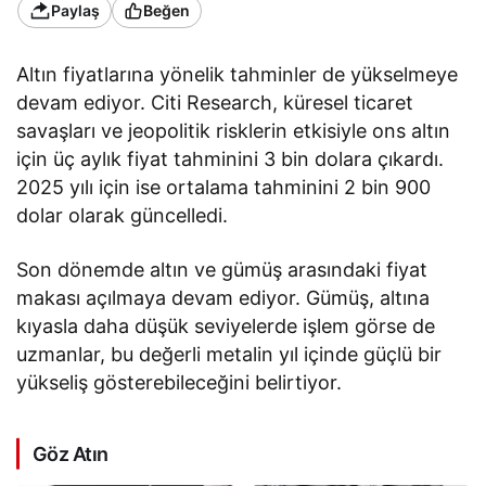
Paylaş
Beğen
Altın fiyatlarına yönelik tahminler de yükselmeye
devam ediyor. Citi Research, küresel ticaret
savaşları ve jeopolitik risklerin etkisiyle ons altın
için üç aylık fiyat tahminini 3 bin dolara çıkardı.
2025 yılı için ise ortalama tahminini 2 bin 900
dolar olarak güncelledi.
Son dönemde altın ve gümüş arasındaki fiyat
makası açılmaya devam ediyor. Gümüş, altına
kıyasla daha düşük seviyelerde işlem görse de
uzmanlar, bu değerli metalin yıl içinde güçlü bir
yükseliş gösterebileceğini belirtiyor.
Göz Atın