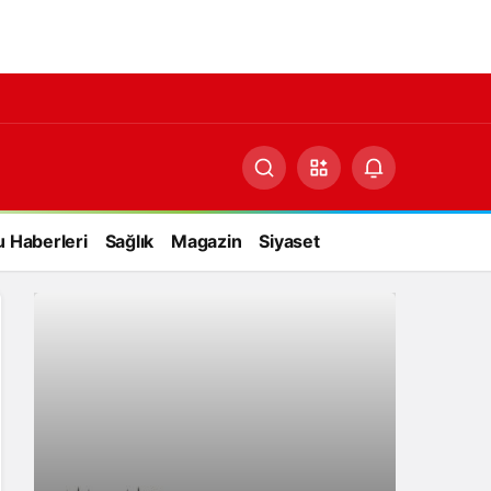
 Haberleri
Sağlık
Magazin
Siyaset