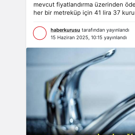
mevcut fiyatlandırma üzerinden ö
her bir metreküp için 41 lira 37 ku
haberkurusu
tarafından yayınlandı
15 Haziran 2025, 10:15
yayınlandı