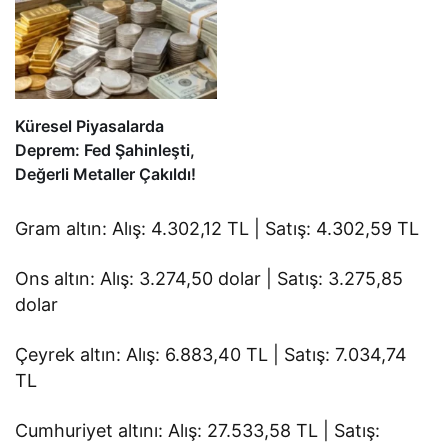
Küresel Piyasalarda
Deprem: Fed Şahinleşti,
Değerli Metaller Çakıldı!
Gram altın: Alış: 4.302,12 TL | Satış: 4.302,59 TL
Ons altın: Alış: 3.274,50 dolar | Satış: 3.275,85
dolar
Çeyrek altın: Alış: 6.883,40 TL | Satış: 7.034,74
TL
Cumhuriyet altını: Alış: 27.533,58 TL | Satış: