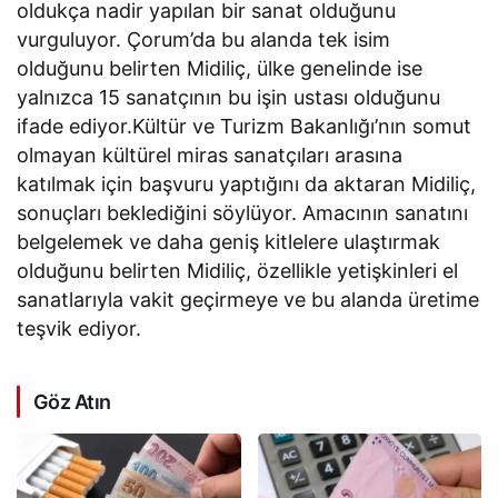
oldukça nadir yapılan bir sanat olduğunu
vurguluyor. Çorum’da bu alanda tek isim
olduğunu belirten Midiliç, ülke genelinde ise
yalnızca 15 sanatçının bu işin ustası olduğunu
ifade ediyor.Kültür ve Turizm Bakanlığı’nın somut
olmayan kültürel miras sanatçıları arasına
katılmak için başvuru yaptığını da aktaran Midiliç,
sonuçları beklediğini söylüyor. Amacının sanatını
belgelemek ve daha geniş kitlelere ulaştırmak
olduğunu belirten Midiliç, özellikle yetişkinleri el
sanatlarıyla vakit geçirmeye ve bu alanda üretime
teşvik ediyor.
Göz Atın