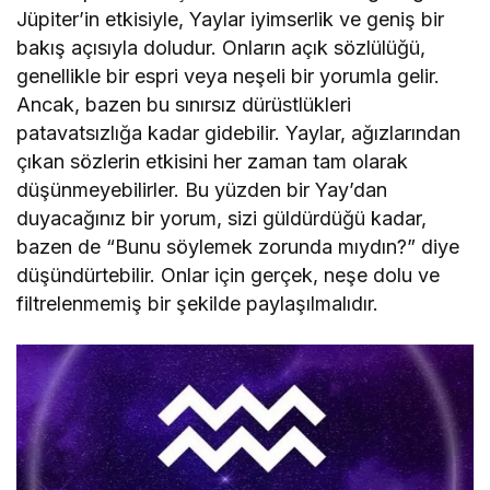
Jüpiter’in etkisiyle, Yaylar iyimserlik ve geniş bir
bakış açısıyla doludur. Onların açık sözlülüğü,
genellikle bir espri veya neşeli bir yorumla gelir.
Ancak, bazen bu sınırsız dürüstlükleri
patavatsızlığa kadar gidebilir. Yaylar, ağızlarından
çıkan sözlerin etkisini her zaman tam olarak
düşünmeyebilirler. Bu yüzden bir Yay’dan
duyacağınız bir yorum, sizi güldürdüğü kadar,
bazen de “Bunu söylemek zorunda mıydın?” diye
düşündürtebilir. Onlar için gerçek, neşe dolu ve
filtrelenmemiş bir şekilde paylaşılmalıdır.