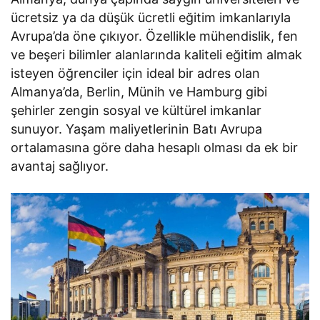
ücretsiz ya da düşük ücretli eğitim imkanlarıyla
Avrupa’da öne çıkıyor. Özellikle mühendislik, fen
ve beşeri bilimler alanlarında kaliteli eğitim almak
isteyen öğrenciler için ideal bir adres olan
Almanya’da, Berlin, Münih ve Hamburg gibi
şehirler zengin sosyal ve kültürel imkanlar
sunuyor. Yaşam maliyetlerinin Batı Avrupa
ortalamasına göre daha hesaplı olması da ek bir
avantaj sağlıyor.