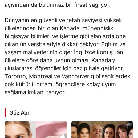
açısından da bulunmaz bir fırsat sağlıyor.
Dünyanın en güvenli ve refah seviyesi yüksek
ülkelerinden biri olan Kanada, mühendislik,
bilgisayar bilimleri ve işletme gibi alanlarda öne
çıkan üniversiteleriyle dikkat çekiyor. Eğitim ve
yaşam maliyetlerinin diğer İngilizce konuşulan
ülkelere göre daha uygun olması, Kanada’yı
uluslararası öğrenciler için cazip hale getiriyor.
Toronto, Montreal ve Vancouver gibi şehirlerdeki
çok kültürlü ortam, öğrencilere kolay uyum
sağlama imkanı tanıyor.
Göz Atın