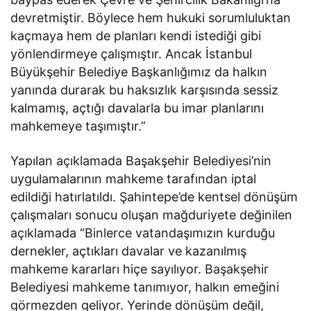
devretmiştir. Böylece hem hukuki sorumluluktan
kaçmaya hem de planları kendi istediği gibi
yönlendirmeye çalışmıştır. Ancak İstanbul
Büyükşehir Belediye Başkanlığımız da halkın
yanında durarak bu haksızlık karşısında sessiz
kalmamış, açtığı davalarla bu imar planlarını
mahkemeye taşımıştır.”
Yapılan açıklamada Başakşehir Belediyesi’nin
uygulamalarının mahkeme tarafından iptal
edildiği hatırlatıldı. Şahintepe’de kentsel dönüşüm
çalışmaları sonucu oluşan mağduriyete değinilen
açıklamada “Binlerce vatandaşımızın kurduğu
dernekler, açtıkları davalar ve kazanılmış
mahkeme kararları hiçe sayılıyor. Başakşehir
Belediyesi mahkeme tanımıyor, halkın emeğini
görmezden geliyor. Yerinde dönüşüm değil,