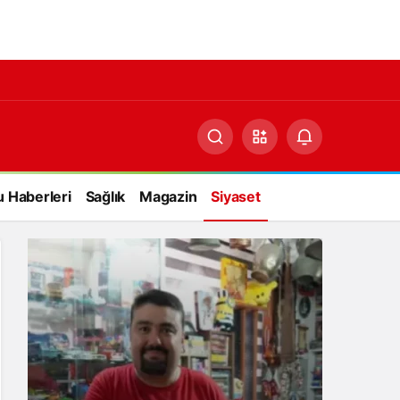
 Haberleri
Sağlık
Magazin
Siyaset