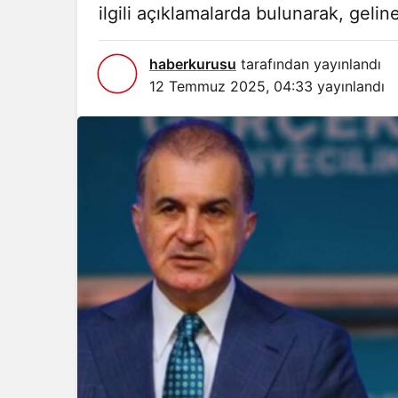
ilgili açıklamalarda bulunarak, geline
haberkurusu
tarafından yayınlandı
12 Temmuz 2025, 04:33
yayınlandı