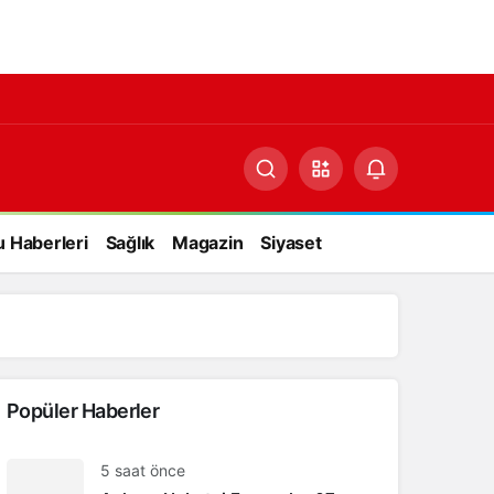
 Haberleri
Sağlık
Magazin
Siyaset
Yazarlarımız
Popüler Haberler
5 saat önce