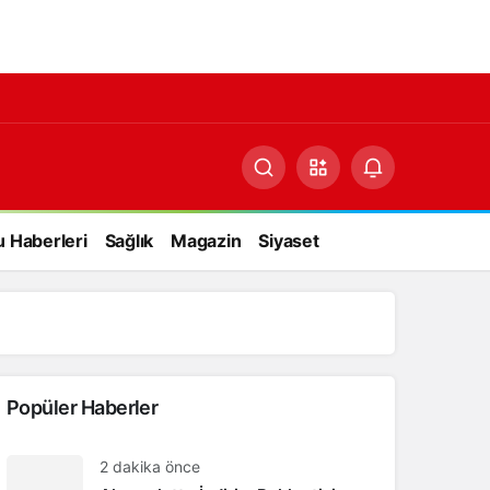
 Haberleri
Sağlık
Magazin
Siyaset
Yazarlarımız
Popüler Haberler
2 dakika önce