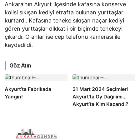
Ankara’nın Akyurt ilçesinde kafasına konserve
kolisi sıkışan kediyi etrafta bulunan yurttaşlar
kurtardı. Kafasına teneke sıkışan naçar kediyi
gören yurttaşlar dikkatli bir biçimde tenekeyi
çıkardı. O anlar ise cep telefonu kamerası ile
kaydedildi.
Göz Atın
Akyurt’ta Fabrikada
31 Mart 2024 Seçimleri
Yangın!
Akyurt’ta Oy Dağılımı…
Akyurt’ta Kim Kazandı?