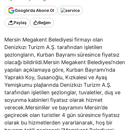
Google'da Abone Ol
Paylaş
Beğen
Mersin Megakent Belediyesi firmayı olan
Denizkızı Turizm A.Ş. tarafından işletilen
şezlongların, Kurban Bayramı süresince fiyatsız
olacağı bildirildi.Mersin Megakent Belediyesi’nden
yapılan açıklamaya göre, Kurban Bayramı’nda
Yapraklı Koy, Susanoğlu, Kızkalesi ve Ayaş
Yemişkumu plajlarında Denizkızı Turizm A.Ş.
tarafından işletilen şezlonglar, tuvaletler, duş ve
soyunma kabinleri fiyatsız olarak hizmet
verecek.Mersinliler ve bayramını Mersin’de
geçirecek olan turistler 4 gün süresince fiyatsız
olarak bu hizmetlerden yararlanarak, hoş bir