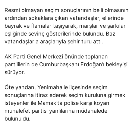
Resmi olmayan seçim sonuçlarının belli olmasının
ardından sokaklara çıkan vatandaşlar, ellerinde
bayrak ve flamalar taşıyarak, marşlar ve şarkılar
eşliğinde sevinç gösterilerinde bulundu. Bazı
vatandaşlarla araçlarıyla şehir turu attı.
AK Parti Genel Merkezi önünde toplanan
partililerin de Cumhurbaşkanı Erdoğan’ı bekleyişi
sürüyor.
Öte yandan, Yenimahalle ilçesinde seçim
sonuçlarına itiraz ederek seçim kuruluna girmek
isteyenler ile Mamak’ta polise karşı koyan
muhalefet partisi yanlılarına müdahalede
bulunuldu.