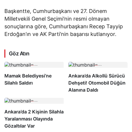
Başkentte, Cumhurbaşkanı ve 27. Dönem
Milletvekili Genel Seçimi’nin resmi olmayan
sonuçlarına göre, Cumhurbaşkanı Recep Tayyip
Erdoğan’ın ve AK Parti’nin başarısı kutlanıyor.
Göz Atın
Mamak Belediyesi’ne
Ankara’da Alkollü Sürücü
Silahlı Saldırı
Dehşeti! Otomobil Düğün
Alanına Daldı
Ankara’da 2 Kişinin Silahla
Yaralanması Olayında
Gözaltılar Var