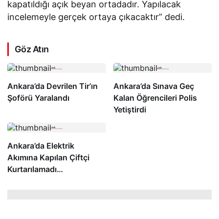
kapatıldığı açık beyan ortadadır. Yapılacak
incelemeyle gerçek ortaya çıkacaktır” dedi.
Göz Atın
Ankara’da Devrilen Tir’ın
Ankara’da Sınava Geç
Şoförü Yaralandı
Kalan Öğrencileri Polis
Yetiştirdi
Ankara’da Elektrik
Akımına Kapılan Çiftçi
Kurtarılamadı…