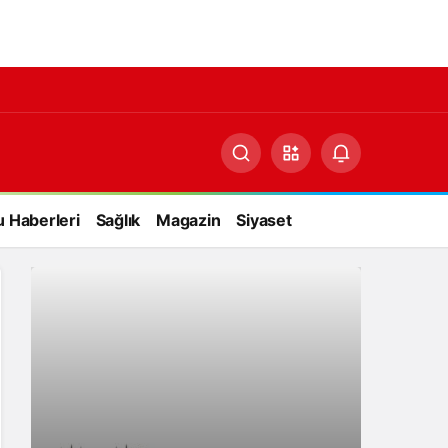
 Haberleri
Sağlık
Magazin
Siyaset