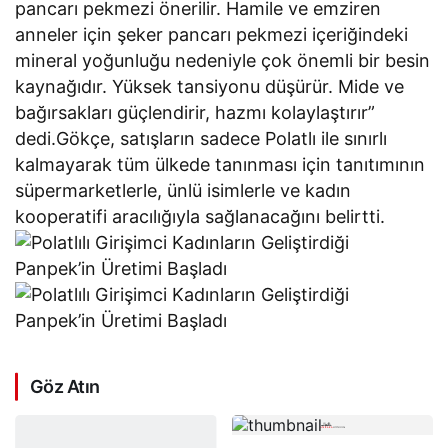
pancarı pekmezi önerilir. Hamile ve emziren
anneler için şeker pancarı pekmezi içeriğindeki
mineral yoğunluğu nedeniyle çok önemli bir besin
kaynağıdır. Yüksek tansiyonu düşürür. Mide ve
bağırsakları güçlendirir, hazmı kolaylaştırır”
dedi.Gökçe, satışların sadece Polatlı ile sınırlı
kalmayarak tüm ülkede tanınması için tanıtımının
süpermarketlerle, ünlü isimlerle ve kadın
kooperatifi aracılığıyla sağlanacağını belirtti.
Göz Atın