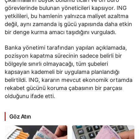
görevlerinde bulunan yöneticileri kapsıyor. ING
yetkilileri, bu hamlenin yalnızca maliyet azaltma
değil, aynı zamanda iş gücü yapısında daha etkin
bir denge kurma amacı taşıdığını vurguladı.
Banka yönetimi tarafından yapılan açıklamada,
pozisyon kapatma sürecinin sadece belirli bir
bölgeyle sınırlı olmayacağı, tüm şubeleri
kapsayan kademeli bir uygulama planlandığı
belirtildi. ING, kararın mevcut ekonomik ortamda
rekabet gücünü koruma çabasının bir parçası
olduğunu ifade etti.
Göz Atın