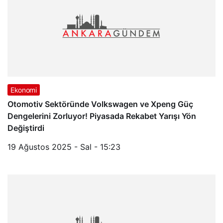
Ekonomi
Otomotiv Sektöründe Volkswagen ve Xpeng Güç
Dengelerini Zorluyor! Piyasada Rekabet Yarışı Yön
Değiştirdi
19 Ağustos 2025 - Sal - 15:23