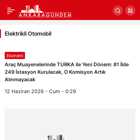
Elektrikli
Elektrikli Otomobil
Otomobil
Haberleri
Ekonomi
Araç Muayenelerinde TURKA ile Yeni Dönem: 81 İlde
249 İstasyon Kurulacak, O Komisyon Artık
Alınmayacak
12 Haziran 2026 - Cum - 0:29