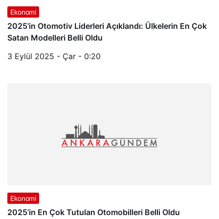
Ekonomi
2025’in Otomotiv Liderleri Açıklandı: Ülkelerin En Çok
Satan Modelleri Belli Oldu
3 Eylül 2025 - Çar - 0:20
Ekonomi
2025’in En Çok Tutulan Otomobilleri Belli Oldu