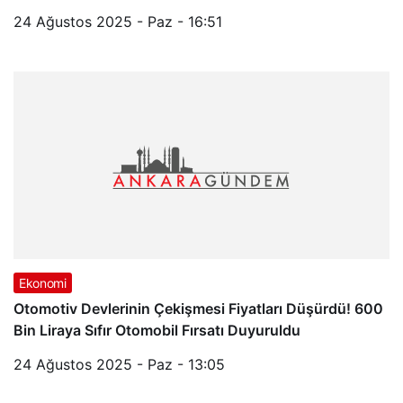
24 Ağustos 2025 - Paz - 16:51
Ekonomi
Otomotiv Devlerinin Çekişmesi Fiyatları Düşürdü! 600
Bin Liraya Sıfır Otomobil Fırsatı Duyuruldu
24 Ağustos 2025 - Paz - 13:05