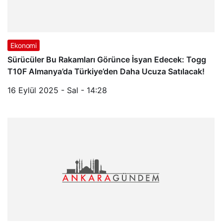
Ekonomi
Sürücüler Bu Rakamları Görünce İsyan Edecek: Togg
T10F Almanya’da Türkiye’den Daha Ucuza Satılacak!
16 Eylül 2025 - Sal - 14:28