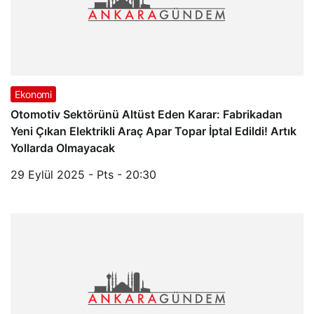
Ekonomi
Otomotiv Sektörünü Altüst Eden Karar: Fabrikadan
Yeni Çıkan Elektrikli Araç Apar Topar İptal Edildi! Artık
Yollarda Olmayacak
29 Eylül 2025 - Pts - 20:30