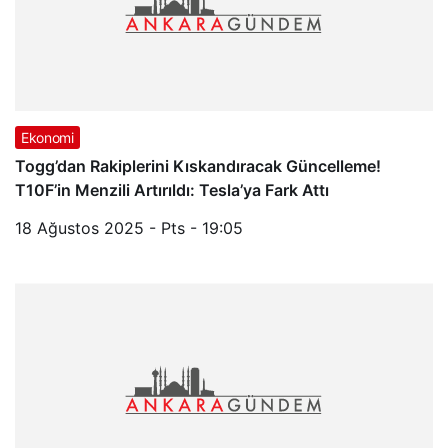
Ekonomi
Togg’dan Rakiplerini Kıskandıracak Güncelleme!
T10F’in Menzili Artırıldı: Tesla’ya Fark Attı
18 Ağustos 2025 - Pts - 19:05