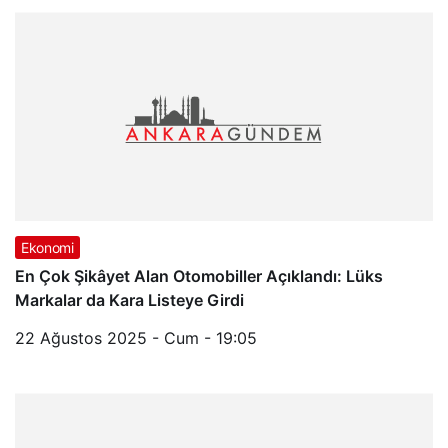
Ekonomi
En Çok Şikâyet Alan Otomobiller Açıklandı: Lüks
Markalar da Kara Listeye Girdi
22 Ağustos 2025 - Cum - 19:05